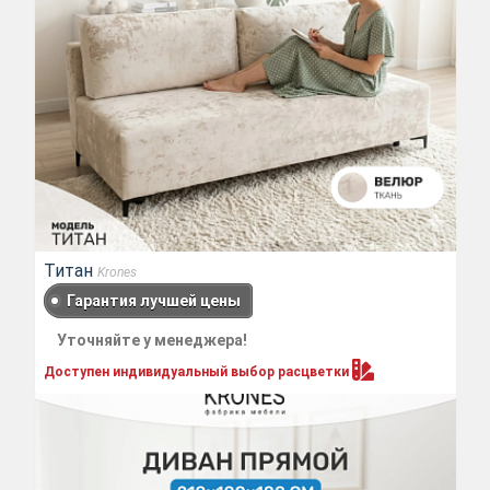
Титан
Krones
Гарантия лучшей цены
Уточняйте у менеджера!
Доступен индивидуальный выбор
расцветки