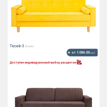
Тесей-3
Krones
от 1 086.00
руб.
Доступен индивидуальный выбор
расцветки