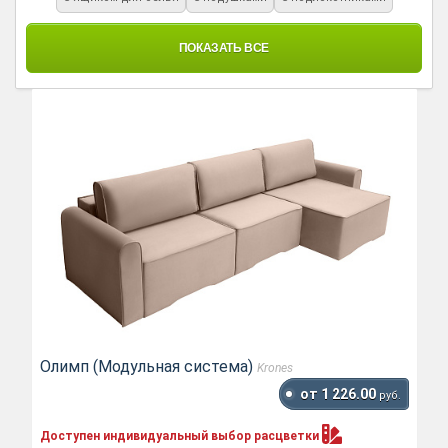
ПОКАЗАТЬ ВСЕ
Олимп (Модульная система)
Krones
от 1 226.00
руб.
Доступен индивидуальный выбор
расцветки