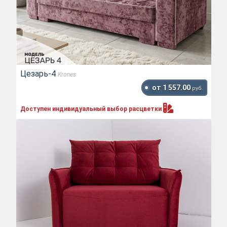
Цезарь-4
Krones
от 1 557.00
руб.
Доступен индивидуальный выбор
расцветки