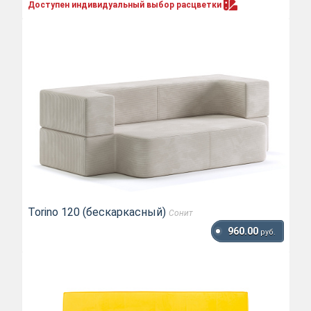
Доступен индивидуальный выбор
расцветки
Torino 120 (бескаркасный)
Сонит
960.00
руб.