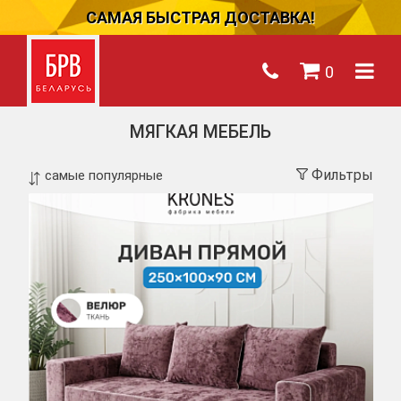
САМАЯ БЫСТРАЯ ДОСТАВКА!
0
МЯГКАЯ МЕБЕЛЬ
Фильтры