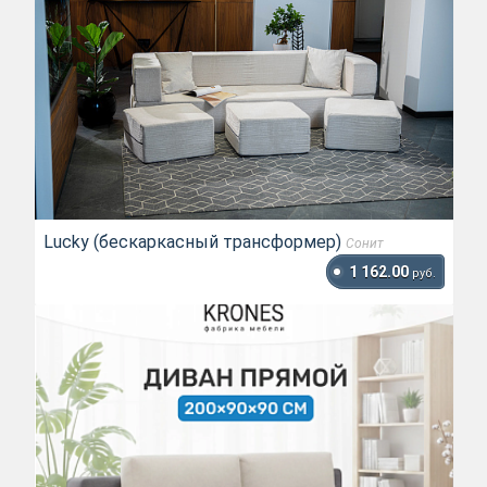
Lucky (бескаркасный трансформер)
Сонит
1 162.00
руб.