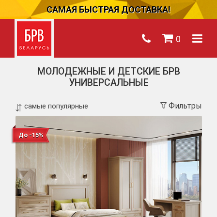
САМАЯ БЫСТРАЯ ДОСТАВКА!
0
МОЛОДЕЖНЫЕ И ДЕТСКИЕ БРВ
УНИВЕРСАЛЬНЫЕ
Фильтры
До -15%