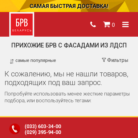
САМАЯ БЫСТРАЯ ДОСТАВКА!
0
ПРИХОЖИЕ БРВ С ФАСАДАМИ ИЗ ЛДСП
Фильтры
К сожалению, мы не нашли товаров,
подходящих под ваш запрос.
Попробуйте использовать менее жесткие параметры
подбора, или воспользуйтесь тегами:
(033)
603-34-00
(029)
395-94-00