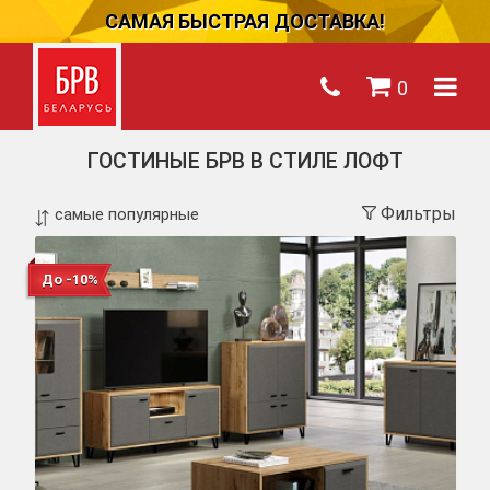
САМАЯ БЫСТРАЯ ДОСТАВКА!
0
ГОСТИНЫЕ БРВ В СТИЛЕ ЛОФТ
Фильтры
До -10%