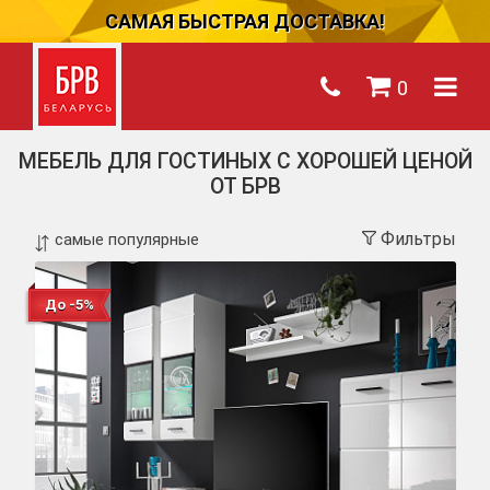
САМАЯ БЫСТРАЯ ДОСТАВКА!
0
МЕБЕЛЬ ДЛЯ ГОСТИНЫХ С ХОРОШЕЙ ЦЕНОЙ
ОТ БРВ
Фильтры
До -5%