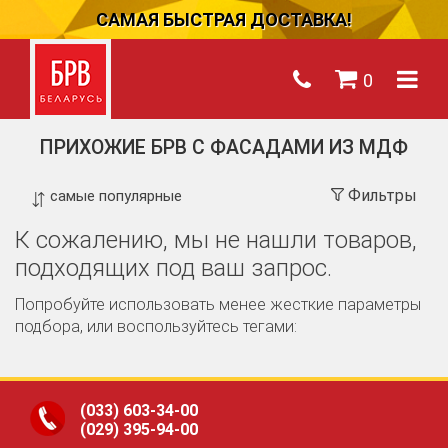
САМАЯ БЫСТРАЯ ДОСТАВКА!
0
ПРИХОЖИЕ БРВ С ФАСАДАМИ ИЗ МДФ
Фильтры
К сожалению, мы не нашли товаров,
подходящих под ваш запрос.
Попробуйте использовать менее жесткие параметры
подбора, или воспользуйтесь тегами:
(033)
603-34-00
(029)
395-94-00