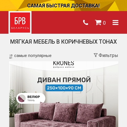
САМАЯ БЫСТРАЯ ДОСТАВКА!
0
МЯГКАЯ МЕБЕЛЬ В КОРИЧНЕВЫХ ТОНАХ
Фильтры