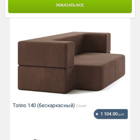
ПОКАЗАТЬ ВСЕ
Torino 140 (бескаркасный)
Сонит
1 104.00
руб.