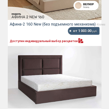
Афина-2 160 New (без подъемного механизма)
Krones
от 1 003.00
руб.
Доступен индивидуальный выбор
расцветки