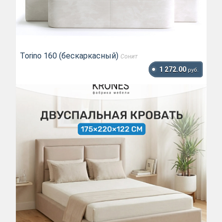
Torino 160 (бескаркасный)
Сонит
1 272.00
руб.