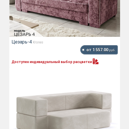
Цезарь-4
Krones
от 1 557.00
руб.
Доступен индивидуальный выбор
расцветки