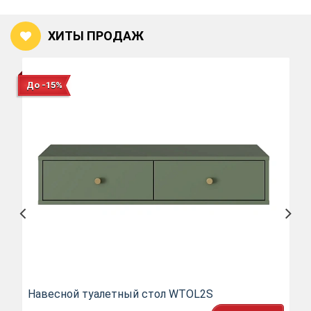
ХИТЫ ПРОДАЖ
До -15%
Навесной туалетный стол WTOL2S