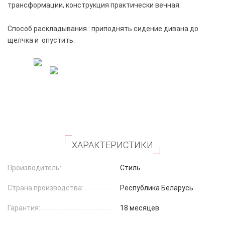
трансформации, конструкция практически вечная.
Способ раскладывания : приподнять сидение дивана до
щелчка и опустить.
ХАРАКТЕРИСТИКИ
Производитель:
Стиль
Страна производства:
Республика Беларусь
Гарантия:
18 месяцев