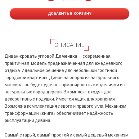
ДОБАВИТЬ В КОРЗИНУ
ОПИСАНИЕ
Диван-кровать угловой
Доменика
— современная,
практичная модель предназначенная для ежедневного
отдыха. Идеальное решение для небольшой гостиной
городской квартиры. Диван на опорах из натурального
массива, он будет удачно гармонировать с изделиями из
натуральных пород дерева. В комплект входят две
декоративные подушки. Имеется ящик для хранения.
Возможна комплектация левого и правого угла. Механизм
трансформации «книга» обеспечивает надёжность
эксплуатации дивана.
Самый старый, самый простой и самый дешевый механизм