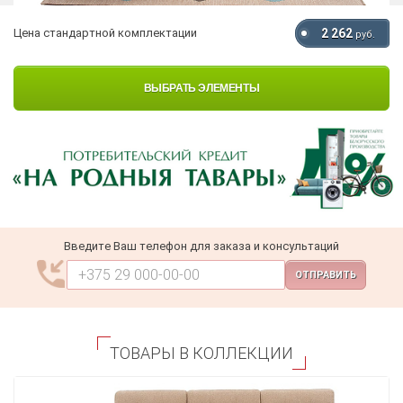
Цена стандартной комплектации
2 262
руб.
ВЫБРАТЬ ЭЛЕМЕНТЫ
Введите Ваш телефон для заказа и консультаций
ОТПРАВИТЬ
ТОВАРЫ В КОЛЛЕКЦИИ