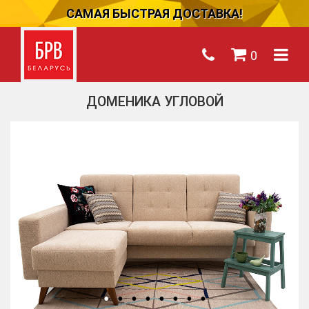
САМАЯ БЫСТРАЯ ДОСТАВКА!
0
ДОМЕНИКА УГЛОВОЙ