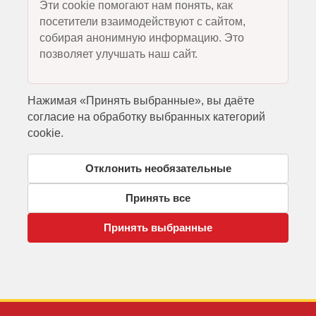
Эти cookie помогают нам понять, как
посетители взаимодействуют с сайтом,
собирая анонимную информацию. Это
позволяет улучшать наш сайт.
Нажимая «Принять выбранные», вы даёте
согласие на обработку выбранных категорий
cookie.
Отклонить необязательные
Принять все
Принять выбранные