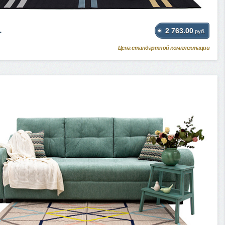
1
2 763.00
руб.
Цена стандартной комплектации