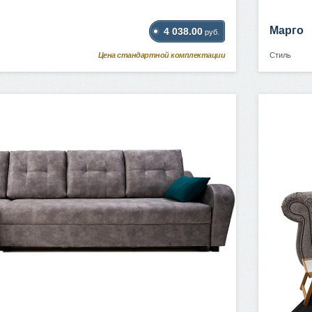
Марго
4 038.00
руб.
Цена стандартной комплектации
Стиль