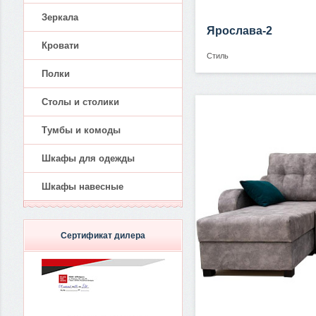
Зеркала
Ярослава-2
Кровати
Стиль
Полки
Столы и столики
Тумбы и комоды
Шкафы для одежды
Шкафы навесные
Сертификат дилера