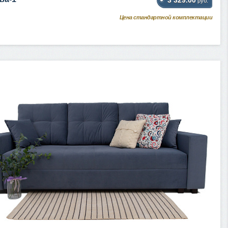
руб.
Цена стандартной комплектации