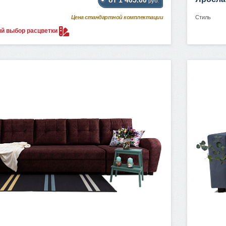
руб.
Цена стандартной комплектации
Стиль
ый выбор
расцветки