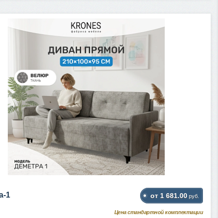
а-1
от 1 681.00
руб.
Цена стандартной комплектации