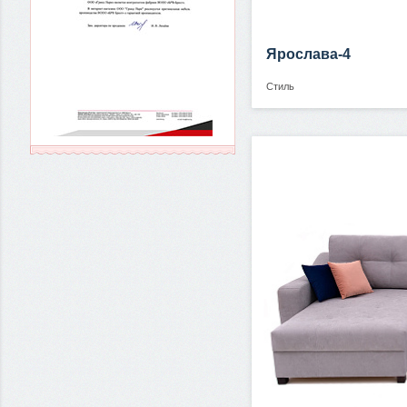
Ярослава-4
Стиль