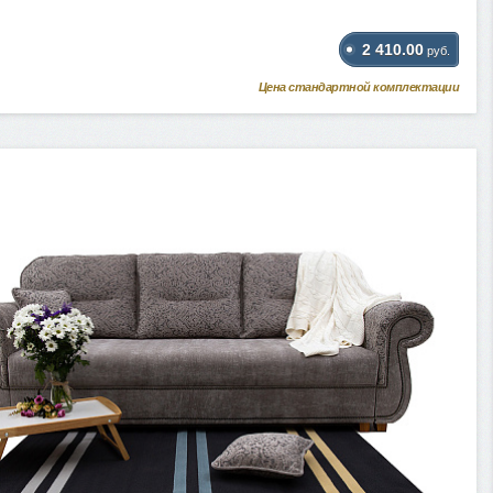
2 410.00
руб.
Цена стандартной комплектации