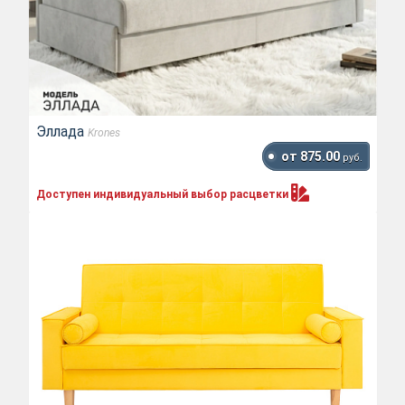
Эллада
Krones
от 875.00
руб.
Доступен индивидуальный выбор
расцветки