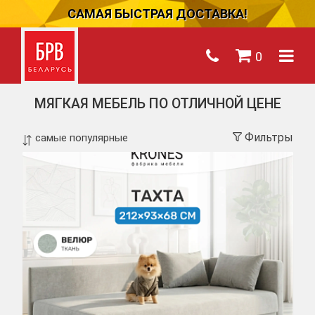
САМАЯ БЫСТРАЯ ДОСТАВКА!
0
МЯГКАЯ МЕБЕЛЬ ПО ОТЛИЧНОЙ ЦЕНЕ
Фильтры