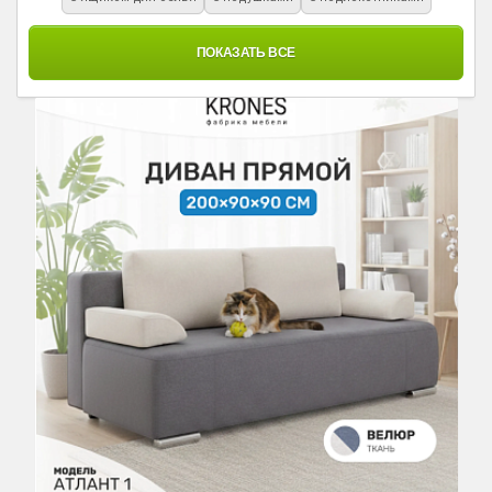
ПОКАЗАТЬ ВСЕ