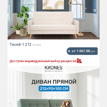
Тесей-1 212
Krones
от 1 067.00
руб.
Доступен индивидуальный выбор
расцветки