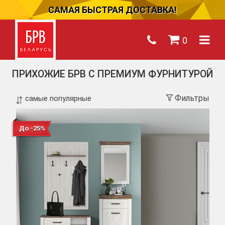
САМАЯ БЫСТРАЯ ДОСТАВКА!
0
ПРИХОЖИЕ БРВ С ПРЕМИУМ ФУРНИТУРОЙ
Фильтры
До -25%