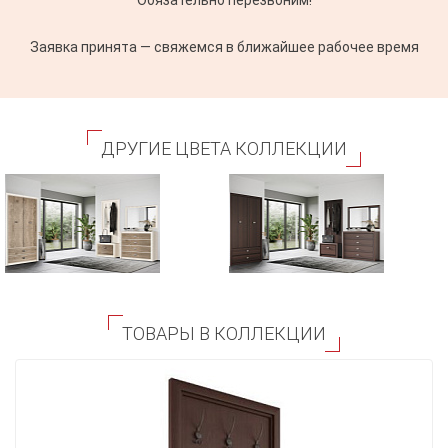
Заявка принята — свяжемся в ближайшее рабочее время
ДРУГИЕ ЦВЕТА КОЛЛЕКЦИИ
ТОВАРЫ В КОЛЛЕКЦИИ