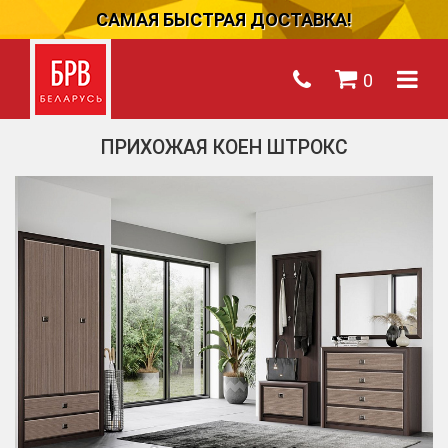
САМАЯ БЫСТРАЯ ДОСТАВКА!
0
ПРИХОЖАЯ КОЕН ШТРОКС