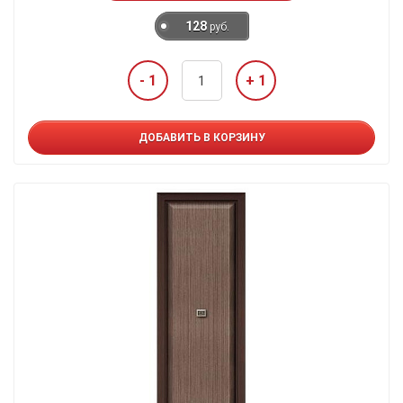
128
руб.
- 1
+ 1
ДОБАВИТЬ В КОРЗИНУ