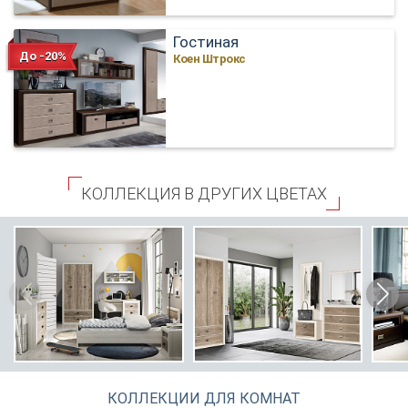
Гостиная
До -20%
Коен Штрокс
КОЛЛЕКЦИЯ В ДРУГИХ ЦВЕТАХ
КОЛЛЕКЦИИ ДЛЯ КОМНАТ