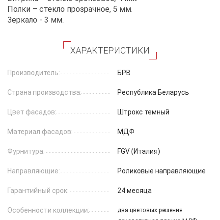
Полки – стекло прозрачное, 5 мм.
Зеркало - 3 мм.
ХАРАКТЕРИСТИКИ
Производитель:
БРВ
Страна производства:
Республика Беларусь
Цвет фасадов:
Штрокс темный
Материал фасадов:
МДФ
Фурнитура:
FGV (Италия)
Направляющие:
Роликовые направляющие
Гарантийный срок:
24 месяца
Особенности коллекции:
два цветовых решения