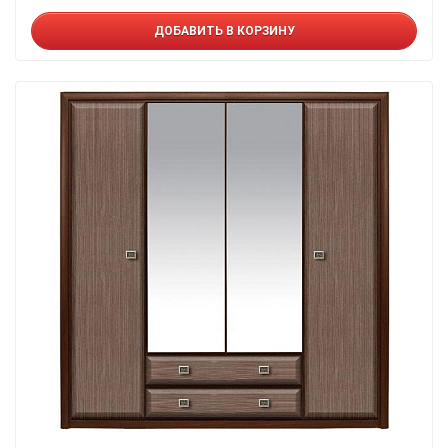
ДОБАВИТЬ В КОРЗИНУ